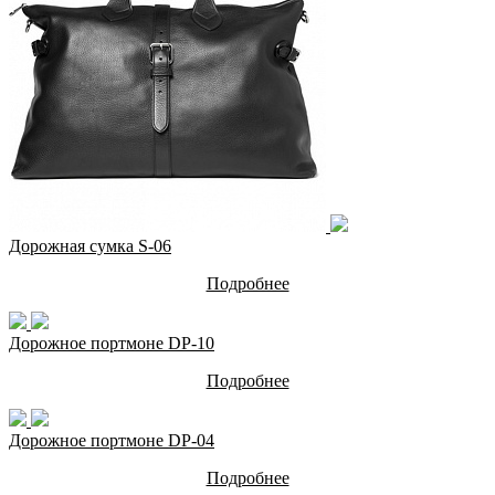
Дорожная сумка S-06
Подробнее
Дорожное портмоне DP-10
Подробнее
Дорожное портмоне DP-04
Подробнее