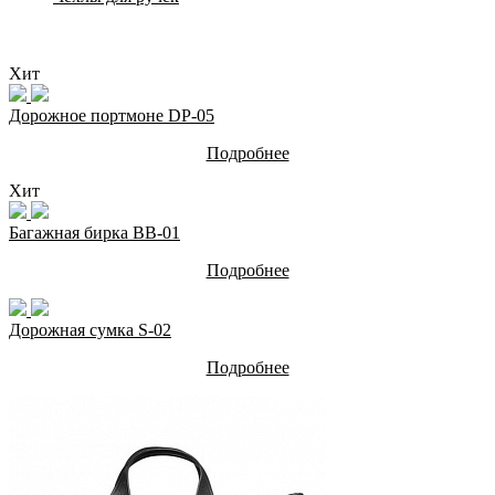
Хит
Дорожное портмоне DP-05
Подробнее
Хит
Багажная бирка BB-01
Подробнее
Дорожная сумка S-02
Подробнее