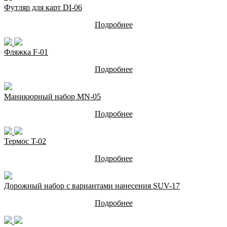
Футляр для карт DI-06
Подробнее
Фляжка F-01
Подробнее
Маникюрный набор MN-05
Подробнее
Термос T-02
Подробнее
Дорожный набор с вариантами нанесения SUV-17
Подробнее