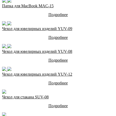
Папка для MacBook MAC-15
Подробнее
Чехол для ювелирных изделий YUV-09
Подробнее
Чехол для ювелирных изделий YUV-08
Подробнее
Чехол для ювелирных изделий YUV-12
Подробнее
Чехол для стакана SUV-08
Подробнее