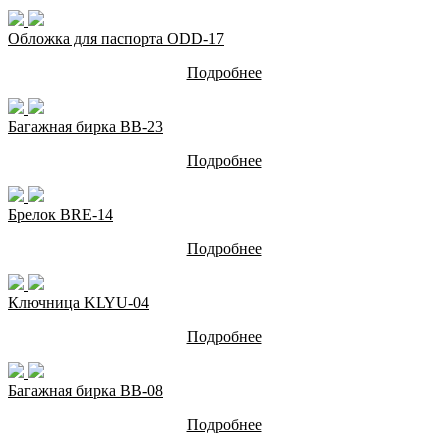
Обложка для паспорта ODD-17
Подробнее
Багажная бирка BB-23
Подробнее
Брелок BRE-14
Подробнее
Ключница KLYU-04
Подробнее
Багажная бирка BB-08
Подробнее