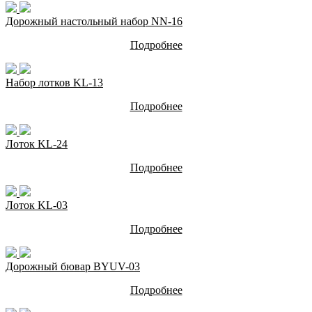
Дорожный настольный набор NN-16
Подробнее
Набор лотков KL-13
Подробнее
Лоток KL-24
Подробнее
Лоток KL-03
Подробнее
Дорожный бювар BYUV-03
Подробнее