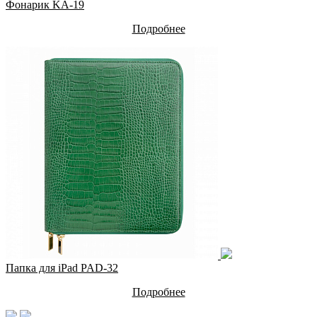
Фонарик KA-19
Подробнее
Папка для iPad PAD-32
Подробнее