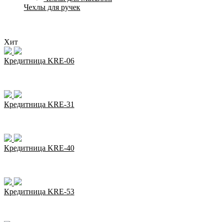
Чехлы для ручек
Хит
Кредитница KRE-06
Кредитница KRE-31
Кредитница KRE-40
Кредитница KRE-53