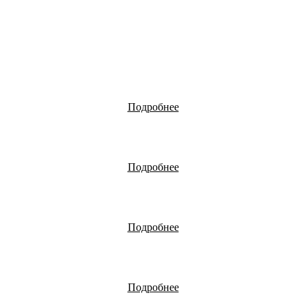
Подробнее
Подробнее
Подробнее
Подробнее