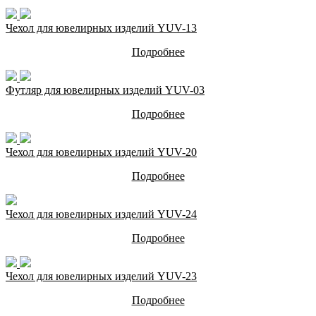
Чехол для ювелирных изделий YUV-13
Подробнее
Футляр для ювелирных изделий YUV-03
Подробнее
Чехол для ювелирных изделий YUV-20
Подробнее
Чехол для ювелирных изделий YUV-24
Подробнее
Чехол для ювелирных изделий YUV-23
Подробнее