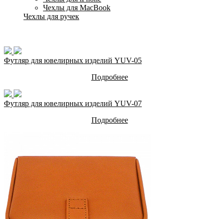
Чехлы для MacBook
Чехлы для ручек
Футляр для ювелирных изделий YUV-05
Подробнее
Футляр для ювелирных изделий YUV-07
Подробнее