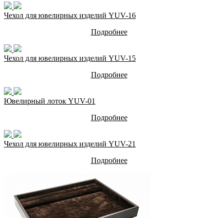
Чехол для ювелирных изделий YUV-16
Подробнее
Чехол для ювелирных изделий YUV-15
Подробнее
Ювелирный лоток YUV-01
Подробнее
Чехол для ювелирных изделий YUV-21
Подробнее