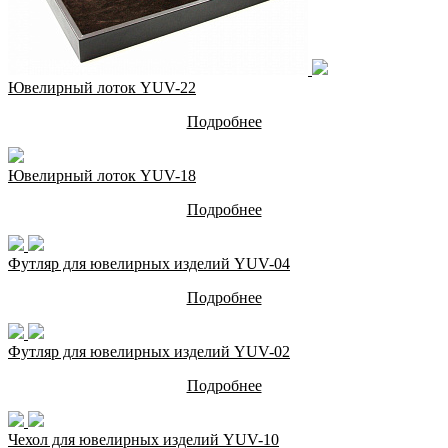
Ювелирный лоток YUV-22
Подробнее
Ювелирный лоток YUV-18
Подробнее
Футляр для ювелирных изделий YUV-04
Подробнее
Футляр для ювелирных изделий YUV-02
Подробнее
Чехол для ювелирных изделий YUV-10