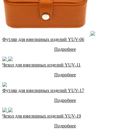
Футляр для ювелирных изделий YUV-06
Подробнее
Чехол для ювелирных изделий YUV-11
Подробнее
Футляр для ювелирных изделий YUV-17
Подробнее
Чехол для ювелирных изделий YUV-19
Подробнее