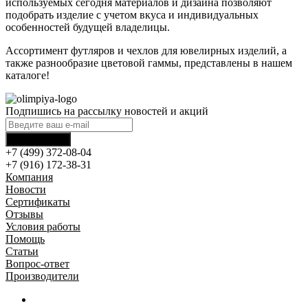
используемых сегодня материалов и дизайна позволяют
подобрать изделие с учетом вкуса и индивидуальных
особенностей будущей владелицы.
Ассортимент футляров и чехлов для ювелирных изделий, а
также разнообразие цветовой гаммы, представлены в нашем
каталоге!
Подпишись на рассылку новостей и акций
+7 (499) 372-08-04
+7 (916) 172-38-31
Компания
Новости
Сертификаты
Отзывы
Условия работы
Помощь
Статьи
Вопрос-ответ
Производители