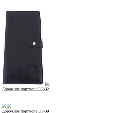
Дорожное портмоне DP-32
Дорожное портмоне DP-39