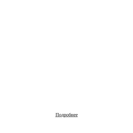
Подробнее