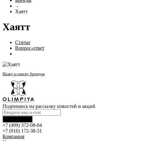
Бренды
-
Хаятт
Хаятт
Статьи
Вопрос-ответ
Производители
Назад к списку брендов
Подпишись на рассылку новостей и акций
+7 (499) 372-08-04
+7 (916) 172-38-31
Компания