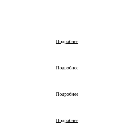
Подробнее
Подробнее
Подробнее
Подробнее