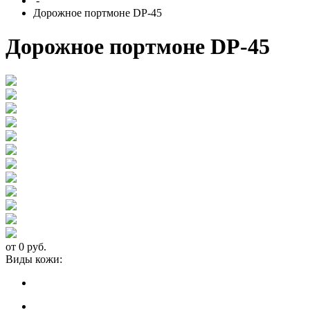
-
Дорожное портмоне DP-45
Дорожное портмоне DP-45
от 0 руб.
Виды кожи: