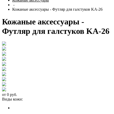
Кожаные аксессуары
-
Кожаные аксессуары - Футляр для галстуков KA-26
Кожаные аксессуары -
Футляр для галстуков KA-26
от 0 руб.
Виды кожи: