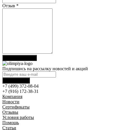
Отзыв
*
Отправить отзыв
Подпишись на рассылку новостей и акций
+7 (499) 372-08-04
+7 (916) 172-38-31
Компания
Новости
Сертификаты
Отзывы
Условия работы
Помощь
Статьи