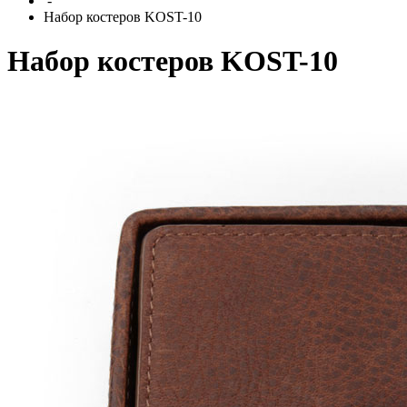
-
Набор костеров KOST-10
Набор костеров KOST-10