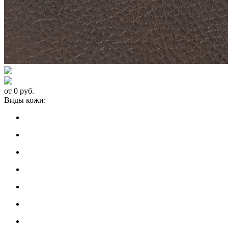
от 0 руб.
Виды кожи: