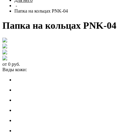
Для него
-
Папка на кольцах PNK-04
Папка на кольцах PNK-04
от 0 руб.
Виды кожи: