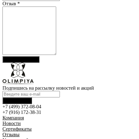
Отзыв
*
Отправить отзыв
Подпишись на рассылку новостей и акций
+7 (499) 372-08-04
+7 (916) 172-38-31
Компания
Новости
Сертификаты
Отзывы