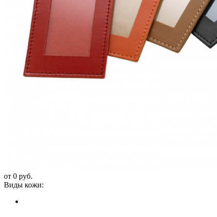
от 0 руб.
Виды кожи: